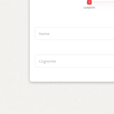
CONTATTI