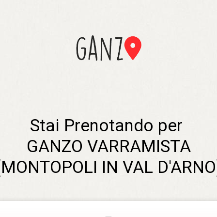
Stai Prenotando per 

GANZO VARRAMISTA

(MONTOPOLI IN VAL D'ARNO