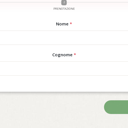
PRENOTAZIONE
Nome
*
Cognome
*