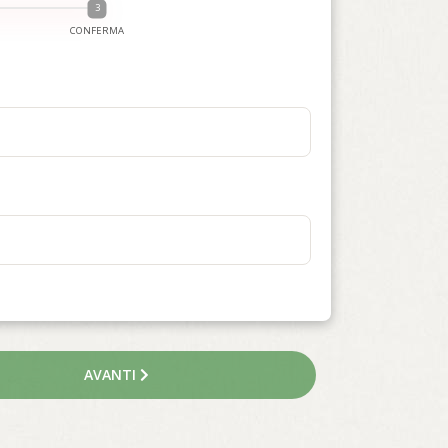
CONFERMA
AVANTI